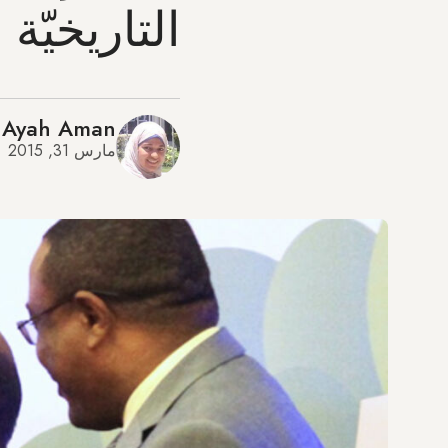
التاريخيّة
Ayah Aman
مارس 31, 2015