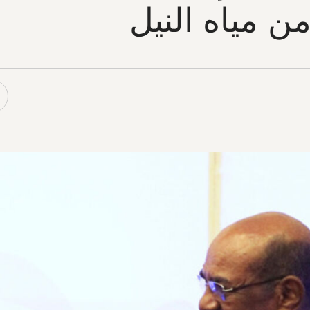
 من مياه النيل