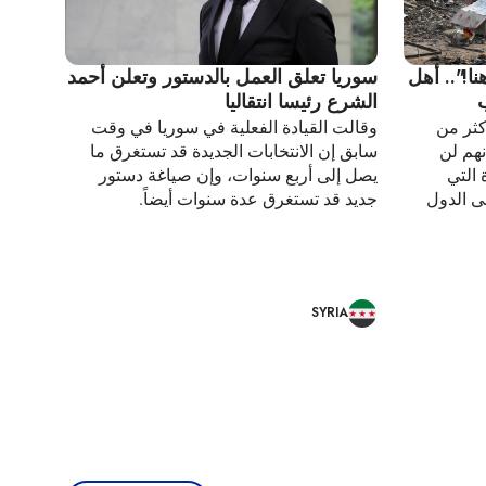
ا!".. أهل
سوريا تعلق العمل بالدستور وتعلن أحمد
الشرع رئيسا انتقاليا
كثر من
وقالت القيادة الفعلية في سوريا في وقت
نهم لن
سابق إن الانتخابات الجديدة قد تستغرق ما
 التي
يصل إلى أربع سنوات، وإن صياغة دستور
ى الدول
جديد قد تستغرق عدة سنوات أيضاً.
SYRIA