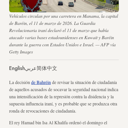
Vehículos circulan por una carretera en Manama, la capital
de Baréin, el 11 de marzo de 2026. La Guardia
Revolucionaria iraní declaró el 11 de marzo que había
atacado varias bases estadounidenses en Kuwait y Baréin
durante la guerra con Estados Unidos e Israel. — AFP vía
Getty Images
English
عربي
简体中文
La decisión
de Bahréin
de revisar la situación de ciudadanía
de aquellos acusados de socavar la seguridad nacional indica
una intensificación de la represión contra la disidencia y la
supuesta influencia iraní, y es probable que se produzca otra
ronda de revocaciones de ciudadanía.
El rey Hamad bin Isa Al Khalifa ordenó el domingo el