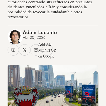
autoridades centrando sus esfuerzos en presuntos
disidentes vinculados a Irán y considerando la
posibilidad de revocar la ciudadanía a otros
revocatorios.
Adam Lucente
Abr 20, 2026
Add AL-
MONITOR
on Google