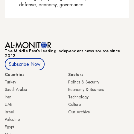
defense, economy, governance
The Middle Eastʼs leading independent news source since
2012
Subscribe Now
Countries
Sectors
Turkey
Politics & Security
Saudi Arabia
Economy & Business
Iran
Technology
UAE
Culture
Israel
Our Archive
Palestine
Egypt