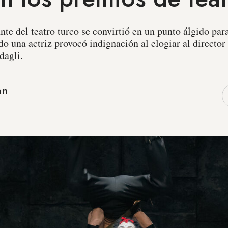
e del teatro turco se convirtió en un punto álgido par
ndo una actriz provocó indignación al elogiar al director
dagli.
an