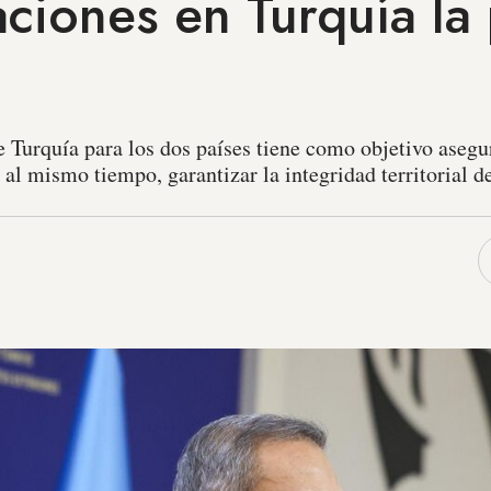
ciones en Turquía la
 Turquía para los dos países tiene como objetivo asegu
 al mismo tiempo, garantizar la integridad territorial d