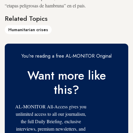
“etapas peligrosas de hambruna” en el país.
Related Topics
Humanitarian crises
You're reading a free AL-MONITOR Original
Want more like
this?
AL-MONITOR All-Access gives you
unlimited access to all our journalism,
the full Daily Briefing, exclusive
interviews, premium newsletters, and