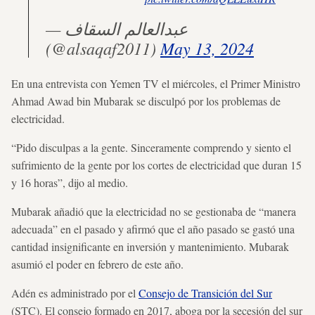
— عبدالعالم السقاف
(@alsaqaf2011)
May 13, 2024
En una entrevista con Yemen TV el miércoles, el Primer Ministro
Ahmad Awad bin Mubarak se disculpó por los problemas de
electricidad.
“Pido disculpas a la gente. Sinceramente comprendo y siento el
sufrimiento de la gente por los cortes de electricidad que duran 15
y 16 horas”, dijo al medio.
Mubarak añadió que la electricidad no se gestionaba de “manera
adecuada” en el pasado y afirmó que el año pasado se gastó una
cantidad insignificante en inversión y mantenimiento. Mubarak
asumió el poder en febrero de este año.
Adén es administrado por el
Consejo de Transición del Sur
(STC). El consejo formado en 2017, aboga por la secesión del sur