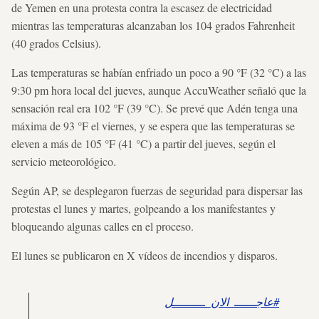
de Yemen en una protesta contra la escasez de electricidad
mientras las temperaturas alcanzaban los 104 grados Fahrenheit
(40 grados Celsius).
Las temperaturas se habían enfriado un poco a 90 °F (32 °C) a las
9:30 pm hora local del jueves, aunque AccuWeather señaló que la
sensación real era 102 °F (39 °C). Se prevé que Adén tenga una
máxima de 93 °F el viernes, y se espera que las temperaturas se
eleven a más de 105 °F (41 °C) a partir del jueves, según el
servicio meteorológico.
Según AP, se desplegaron fuerzas de seguridad para dispersar las
protestas el lunes y martes, golpeando a los manifestantes y
bloqueando algunas calles en el proceso.
El lunes se publicaron en X vídeos de incendios y disparos.
#عاجــــــ_الان_ـــــــــل