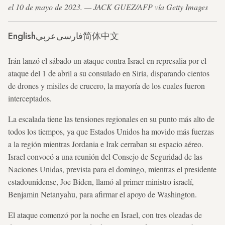
el 10 de mayo de 2023. — JACK GUEZ/AFP vía Getty Images
English
عربي
فارسی
简体中文
Irán lanzó el sábado un ataque contra Israel en represalia por el
ataque del 1 de abril a su consulado en Siria, disparando cientos
de drones y misiles de crucero, la mayoría de los cuales fueron
interceptados.
La escalada tiene las tensiones regionales en su punto más alto de
todos los tiempos, ya que Estados Unidos ha movido más fuerzas
a la región mientras Jordania e Irak cerraban su espacio aéreo.
Israel convocó a una reunión del Consejo de Seguridad de las
Naciones Unidas, prevista para el domingo, mientras el presidente
estadounidense, Joe Biden, llamó al primer ministro israelí,
Benjamin Netanyahu, para afirmar el apoyo de Washington.
El ataque comenzó por la noche en Israel, con tres oleadas de