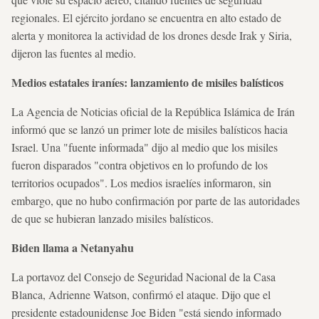
regionales. El ejército jordano se encuentra en alto estado de
alerta y monitorea la actividad de los drones desde Irak y Siria,
dijeron las fuentes al medio.
Medios estatales iraníes: lanzamiento de misiles balísticos
La Agencia de Noticias oficial de la República Islámica de Irán
informó que se lanzó un primer lote de misiles balísticos hacia
Israel. Una "fuente informada" dijo al medio que los misiles
fueron disparados "contra objetivos en lo profundo de los
territorios ocupados". Los medios israelíes informaron, sin
embargo, que no hubo confirmación por parte de las autoridades
de que se hubieran lanzado misiles balísticos.
Biden llama a Netanyahu
La portavoz del Consejo de Seguridad Nacional de la Casa
Blanca, Adrienne Watson, confirmó el ataque. Dijo que el
presidente estadounidense Joe Biden "está siendo informado