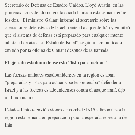
Secretario de Defensa de Estados Unidos, Lloyd Austin, en las
primeras horas del domingo, la cuarta llamada esta semana entre
los dos. "El ministro Gallant informó al secretario sobre las
operaciones defensivas de Israel frente al ataque de Irán y enfatizó
que el sistema de defensa está preparado para cualquier intento
adicional de atacar al Estado de Israel", según un comunicado
emitido por la oficina de Gallant después de la llamada.
El ejército estadounidense está "listo para actuar"
Las fuerzas militares estadounidenses en la región estaban
“preparadas y listas para actuar si se les ordenaba” defender a
Israel y a las fuerzas estadounidenses contra el ataque iraní, dijo
un funcionario.
Estados Unidos envió aviones de combate F-15 adicionales a la
región esta semana en preparación para la esperada represalia de
Irán.