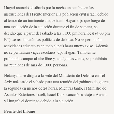
Hagari anunció el sábado por la noche un cambio en las
instrucciones del Frente Interior a la población civil israelí debido
al temor de un inminente ataque iraní. Hagari dijo que luego de
una evaluación de la situación durante el fin de semana, se
decidió que a partir del sábado a las 11:00 pm hora local (4:00 pm
ET), se readaptarán las políticas de defensa. No se permitirán
actividades educativas en todo el país hasta nuevo aviso. Además,
no se permitirán viajes escolares, dijo Hagari. También se
prohibirá acampar al aire libre y, en algunas zonas, se prohibirán
las reuniones de más de 1.000 personas.
Netanyahu se dirigía a la sede del Ministerio de Defensa en Tel
Aviv más tarde el sábado para una reunión del gabinete de guerra,
la segunda en menos de 24 horas. Mientras tanto, el Ministro de
Asuntos Exteriores israelí, Israel Katz, canceló su viaje a Austria
y Hungría el domingo debido a la situación.
Frente del Líbano