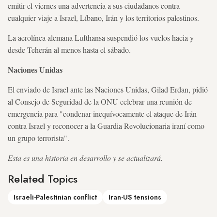
emitir el viernes una advertencia a sus ciudadanos contra
cualquier viaje a Israel, Líbano, Irán y los territorios palestinos.
La aerolínea alemana Lufthansa suspendió los vuelos hacia y
desde Teherán al menos hasta el sábado.
Naciones Unidas
El enviado de Israel ante las Naciones Unidas, Gilad Erdan, pidió
al Consejo de Seguridad de la ONU celebrar una reunión de
emergencia para "condenar inequívocamente el ataque de Irán
contra Israel y reconocer a la Guardia Revolucionaria iraní como
un grupo terrorista".
Esta es una historia en desarrollo y se actualizará.
Related Topics
Israeli-Palestinian conflict
Iran-US tensions