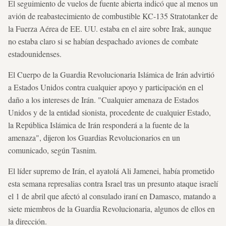
El seguimiento de vuelos de fuente abierta indicó que al menos un
avión de reabastecimiento de combustible KC-135 Stratotanker de
la Fuerza Aérea de EE. UU. estaba en el aire sobre Irak, aunque
no estaba claro si se habían despachado aviones de combate
estadounidenses.
El Cuerpo de la Guardia Revolucionaria Islámica de Irán advirtió
a Estados Unidos contra cualquier apoyo y participación en el
daño a los intereses de Irán. "Cualquier amenaza de Estados
Unidos y de la entidad sionista, procedente de cualquier Estado,
la República Islámica de Irán responderá a la fuente de la
amenaza", dijeron los Guardias Revolucionarios en un
comunicado, según Tasnim.
El líder supremo de Irán, el ayatolá Ali Jamenei, había prometido
esta semana represalias contra Israel tras un presunto ataque israelí
el 1 de abril que afectó al consulado iraní en Damasco, matando a
siete miembros de la Guardia Revolucionaria, algunos de ellos en
la dirección.