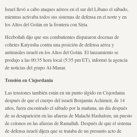
Israel llevó a cabo ataques aéreos en el sur del Líbano el sábado,
mientras activaba todos sus sistemas de defensa en el norte y en
los Altos del Golán en la frontera con Siria.
Hezbollah dijo que sus combatientes dispararon docenas de
cohetes Katyusha contra una posición de defensa aérea y
antimisiles israelí en los Altos del Golán. El lanzamiento se
produjo a las 00:35 hora local (5:35 pm ET), informó la agencia
de noticias del grupo Al-Manar.
Tensión en Cisjordania
Las tensiones también están en un punto álgido en Cisjordania
después de que el cuerpo del israelí Benjamin Achimeir, de 14
años, fuera encontrado el sábado por la mañana, un día después
de su desaparición en las afueras de Malachi Hashalom, un puesto
de colonos en las afueras de Ramallah. Después de que el sistema
de defensa israelí dijera que se trataba de un presunto acto de