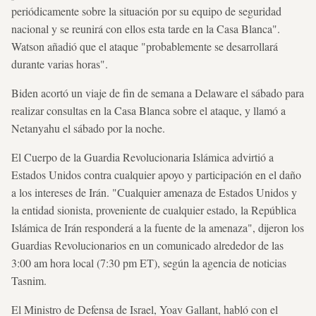
periódicamente sobre la situación por su equipo de seguridad
nacional y se reunirá con ellos esta tarde en la Casa Blanca".
Watson añadió que el ataque "probablemente se desarrollará
durante varias horas".
Biden acortó un viaje de fin de semana a Delaware el sábado para
realizar consultas en la Casa Blanca sobre el ataque, y llamó a
Netanyahu el sábado por la noche.
El Cuerpo de la Guardia Revolucionaria Islámica advirtió a
Estados Unidos contra cualquier apoyo y participación en el daño
a los intereses de Irán. "Cualquier amenaza de Estados Unidos y
la entidad sionista, proveniente de cualquier estado, la República
Islámica de Irán responderá a la fuente de la amenaza", dijeron los
Guardias Revolucionarios en un comunicado alrededor de las
3:00 am hora local (7:30 pm ET), según la agencia de noticias
Tasnim.
El Ministro de Defensa de Israel, Yoav Gallant, habló con el