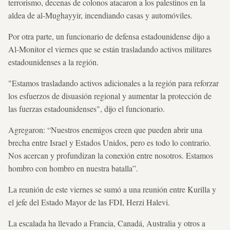
terrorismo, decenas de colonos atacaron a los palestinos en la
aldea de al-Mughayyir, incendiando casas y automóviles.
Por otra parte, un funcionario de defensa estadounidense dijo a
Al-Monitor el viernes que se están trasladando activos militares
estadounidenses a la región.
"Estamos trasladando activos adicionales a la región para reforzar
los esfuerzos de disuasión regional y aumentar la protección de
las fuerzas estadounidenses", dijo el funcionario.
Agregaron: “Nuestros enemigos creen que pueden abrir una
brecha entre Israel y Estados Unidos, pero es todo lo contrario.
Nos acercan y profundizan la conexión entre nosotros. Estamos
hombro con hombro en nuestra batalla”.
La reunión de este viernes se sumó a una reunión entre Kurilla y
el jefe del Estado Mayor de las FDI, Herzi Halevi.
La escalada ha llevado a Francia, Canadá, Australia y otros a