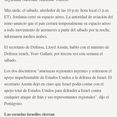
Más tarde, el sábado, alrededor de las 10 p.m. hora local (3 p.m.
ET), Jordania cerró su espacio aéreo. La autoridad de aviación del
reino anunció que el país cerrará temporalmente su espacio aéreo
a todo movimiento de aeronaves a partir del sábado por la noche,
informaron medios árabes.
El secretario de Defensa, Lloyd Austin, habló con el ministro de
Defensa israelí, Yoav Gallant, por tercera vez esta semana el
sábado.
Los dos discutieron "amenazas regionales urgentes y reiteraron el
apoyo inquebrantable de Estados Unidos a la defensa de Israel. El
secretario Austin dejó en claro que Israel podía contar con el
apoyo total de Estados Unidos para defender a Israel contra
cualquier ataque de Irán y sus representantes regionales", dijo el
Pentágono.
Las escuelas israelíes cierran