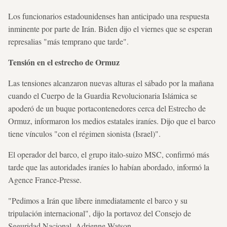
Los funcionarios estadounidenses han anticipado una respuesta
inminente por parte de Irán. Biden dijo el viernes que se esperan
represalias "más temprano que tarde".
Tensión en el estrecho de Ormuz
Las tensiones alcanzaron nuevas alturas el sábado por la mañana
cuando el Cuerpo de la Guardia Revolucionaria Islámica se
apoderó de un buque portacontenedores cerca del Estrecho de
Ormuz, informaron los medios estatales iraníes. Dijo que el barco
tiene vínculos "con el régimen sionista (Israel)".
El operador del barco, el grupo italo-suizo MSC, confirmó más
tarde que las autoridades iraníes lo habían abordado, informó la
Agence France-Presse.
"Pedimos a Irán que libere inmediatamente el barco y su
tripulación internacional", dijo la portavoz del Consejo de
Seguridad Nacional, Adrienne Watson.