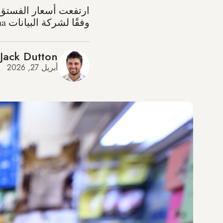
وفقًا لشركة البيانات Expana.
Jack Dutton
أبريل 27, 2026