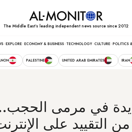
The Middle Eastʼs leading independent news source since 2012
WS
EXPLORE
ECONOMY & BUSINESS
TECHNOLOGY
CULTURE
POLITICS 
ANON
PALESTINE
UNITED ARAB EMIRATES
IRAN
يدة في مرمى الحجب..
من التقييد على الإنترن