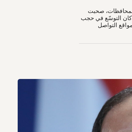
ت في مختلف المحافظات، صحبت
ا كان التوسّع في حجب
مواقع التواصل