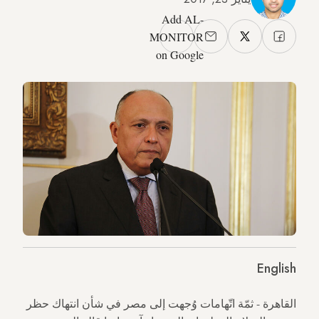
Add AL-
MONITOR
on Google
English
القاهرة - ثمّة اتّهامات وُجهت إلى مصر في شأن انتهاك حظر