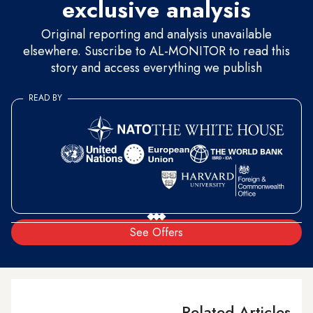
exclusive analysis
Original reporting and analysis unavailable
elsewhere. Suscribe to AL-MONITOR to read this
story and access everything we publish
READ BY
See Offers
Related Articles