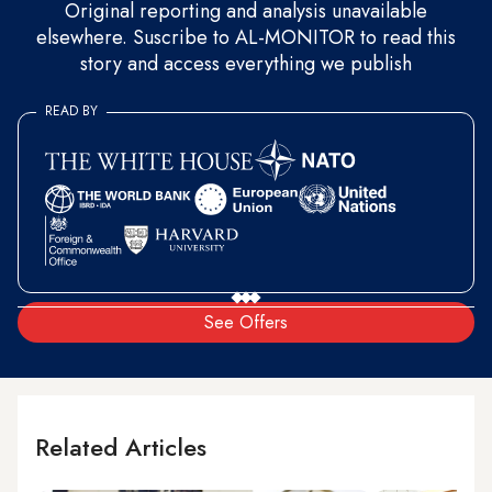
Original reporting and analysis unavailable
elsewhere. Suscribe to AL-MONITOR to read this
story and access everything we publish
READ BY
See Offers
Related Articles