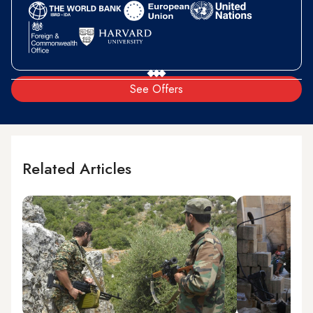
See Offers
Related Articles