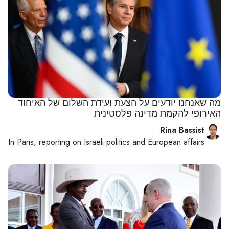
מה שאנחנו יודעים על הצעת ועידת השלום של האיחוד
האירופי להקמת מדינה פלסטינית
Rina Bassist
In
Paris
, reporting on
Israeli politics and European affairs