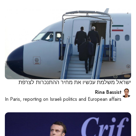
ישראל משלמת עכשיו את מחיר ההתנכרות לצרפת
Rina Bassist
In
Paris
, reporting on
Israeli politics and European affairs