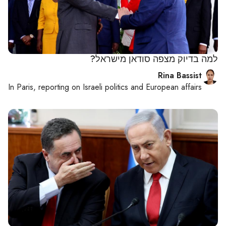
למה בדיוק מצפה סודאן מישראל?
Rina Bassist
In
Paris
, reporting on
Israeli politics and European affairs