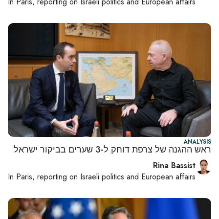
In
Paris
, reporting on
Israeli politics and European affairs
ANALYSIS
ראש ההגנה של צרפת דוחק ל-3 שערים בביקור ישראל
Rina Bassist
In
Paris
, reporting on
Israeli politics and European affairs