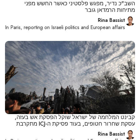
השב"כ נדיר, מפגש פלסטיני כאשר החשש מפני
מתיחות הרמדאן גובר
Rina Bassist
In
Paris
, reporting on
Israeli politics and European affairs
קבינט המלחמה של ישראל שוקל הפסקת אש בעזה,
עסקת שחרור חטופים, בעוד פסיקת ה-ICJ מתקרבת
Rina Bassist