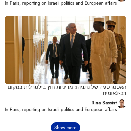
In
Paris
, reporting on
Israeli politics and European affairs
האסטרטגיה של נתניהו: מדיניות חוץ בילטרלית במקום
רב-לאומית
Rina Bassist
In
Paris
, reporting on
Israeli politics and European affairs
דפדוף
Show more