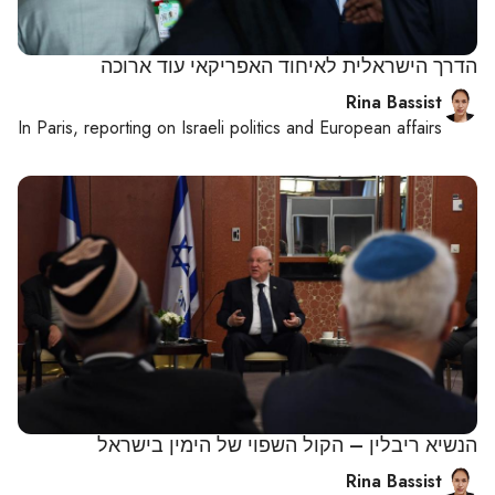
הדרך הישראלית לאיחוד האפריקאי עוד ארוכה
Rina Bassist
In
Paris
, reporting on
Israeli politics and European affairs
הנשיא ריבלין – הקול השפוי של הימין בישראל
Rina Bassist