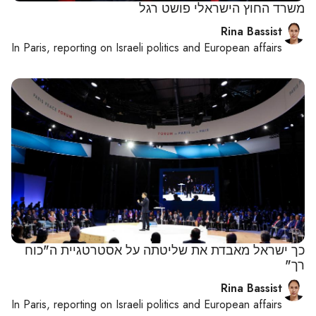
משרד החוץ הישראלי פושט רגל
Rina Bassist
In
Paris
, reporting on
Israeli politics and European affairs
כך ישראל מאבדת את שליטתה על אסטרטגיית ה"כוח
רך"
Rina Bassist
In
Paris
, reporting on
Israeli politics and European affairs