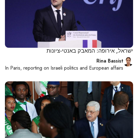
ישראל, אירופה: המאבק באנטי-ציונות
Rina Bassist
In
Paris
, reporting on
Israeli politics and European affairs