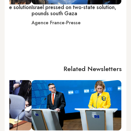
state solution
Israel pressed on two-state solution,
pounds south Gaza
Agence France-Presse
Related Newsletters