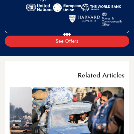
See Offers
Related Articles