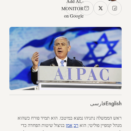
Add AL-
MONITOR
on Google
English
فارسی
ראש הממשלה נתניהו נמצא במיטבו. הוא תמיד פורח כשהוא
מנהל קמפיין פוליטי; הוא
רב
אמן
בניצול שיטות הפחדה כדי