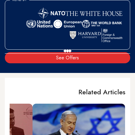
See Offers
Related Articles