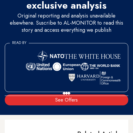
exclusive analysis
Original reporting and analysis unavailable
elsewhere. Suscribe to AL-MONITOR to read this
story and access everything we publish
READ BY
See Offers