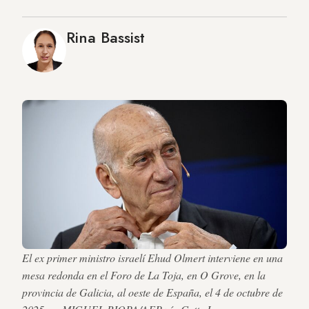
Rina Bassist
El ex primer ministro israelí Ehud Olmert interviene en una
mesa redonda en el Foro de La Toja, en O Grove, en la
provincia de Galicia, al oeste de España, el 4 de octubre de