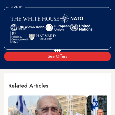
READ BY
See Offers
Related Articles