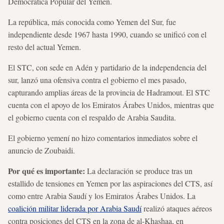
Democrática Popular del Yemen.
La república, más conocida como Yemen del Sur, fue
independiente desde 1967 hasta 1990, cuando se unificó con el
resto del actual Yemen.
El STC, con sede en Adén y partidario de la independencia del
sur, lanzó una ofensiva contra el gobierno el mes pasado,
capturando amplias áreas de la provincia de Hadramout. El STC
cuenta con el apoyo de los Emiratos Árabes Unidos, mientras que
el gobierno cuenta con el respaldo de Arabia Saudita.
El gobierno yemení no hizo comentarios inmediatos sobre el
anuncio de Zoubaidi.
Por qué es importante:
La declaración se produce tras un
estallido de tensiones en Yemen por las aspiraciones del CTS, así
como entre Arabia Saudí y los Emiratos Árabes Unidos. La
coalición militar liderada por Arabia Saudí
realizó ataques aéreos
contra posiciones del CTS en la zona de al-Khashaa, en