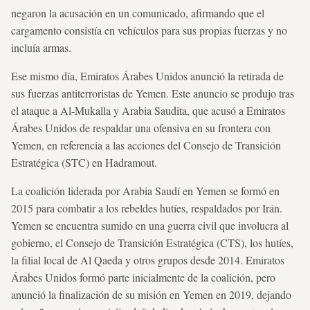
negaron la acusación en un comunicado, afirmando que el
cargamento consistía en vehículos para sus propias fuerzas y no
incluía armas.
Ese mismo día, Emiratos Árabes Unidos anunció la retirada de
sus fuerzas antiterroristas de Yemen. Este anuncio se produjo tras
el ataque a Al-Mukalla y Arabia Saudita, que acusó a Emiratos
Árabes Unidos de respaldar una ofensiva en su frontera con
Yemen, en referencia a las acciones del Consejo de Transición
Estratégica (STC) en Hadramout.
La coalición liderada por Arabia Saudí en Yemen se formó en
2015 para combatir a los rebeldes hutíes, respaldados por Irán.
Yemen se encuentra sumido en una guerra civil que involucra al
gobierno, el Consejo de Transición Estratégica (CTS), los hutíes,
la filial local de Al Qaeda y otros grupos desde 2014. Emiratos
Árabes Unidos formó parte inicialmente de la coalición, pero
anunció la finalización de su misión en Yemen en 2019, dejando