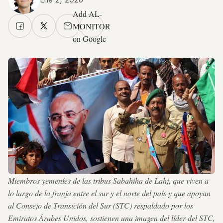
Add AL-
MONITOR
on Google
Miembros yemeníes de las tribus Sabahiha de Lahj, que viven a
lo largo de la franja entre el sur y el norte del país y que apoyan
al Consejo de Transición del Sur (STC) respaldado por los
Emiratos Árabes Unidos, sostienen una imagen del líder del STC,