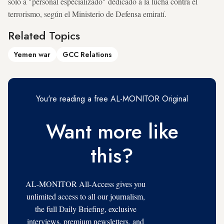
solo a "personal especializado" dedicado a la lucha contra el
terrorismo, según el Ministerio de Defensa emiratí.
Related Topics
Yemen war
GCC Relations
You're reading a free AL-MONITOR Original
Want more like
this?
AL-MONITOR All-Access gives you
unlimited access to all our journalism,
the full Daily Briefing, exclusive
interviews, premium newsletters, and