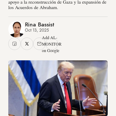
apoyo a la reconstrucción de Gaza y la expansión de
los Acuerdos de Abraham.
Rina Bassist
Oct 13, 2025
Add AL-
MONITOR
on Google