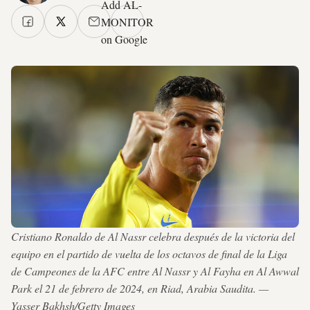
Add AL-
MONITOR
on Google
Cristiano Ronaldo de Al Nassr celebra después de la victoria del
equipo en el partido de vuelta de los octavos de final de la Liga
de Campeones de la AFC entre Al Nassr y Al Fayha en Al Awwal
Park el 21 de febrero de 2024, en Riad, Arabia Saudita. —
Yasser Bakhsh/Getty Images