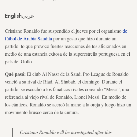
English
عربي
Cristiano Ronaldo fue suspendido el jueves por el organismo
de
fútbol de Arabia Saudita
por un gesto que hizo durante un
partido, lo que provocó fuertes reacciones de los aficionados en
medio de una estancia exitosa de la superestrella portuguesa en el
país del Golfo.
Qué pasó:
El club Al Nassr de la Saudi Pro League de Ronaldo
venció a su rival de Riad, Al Shabab, el domingo. Durante el
partido, se escuchó a los fanáticos rivales coreando “Messi”, una
referencia al viejo rival de Ronaldo, Lionel Messi. En medio de
los cánticos, Ronaldo se acercó la mano a la oreja y luego hizo un
movimiento brusco cerca de la cintura.
Cristiano Ronaldo will be investigated after this