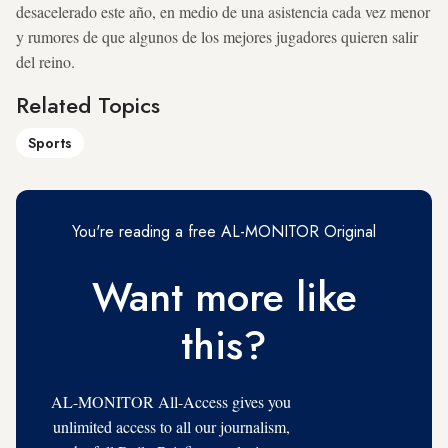
desacelerado este año, en medio de una asistencia cada vez menor
y rumores de que algunos de los mejores jugadores quieren salir
del reino.
Related Topics
Sports
You're reading a free AL-MONITOR Original
Want more like
this?
AL-MONITOR All-Access gives you
unlimited access to all our journalism,