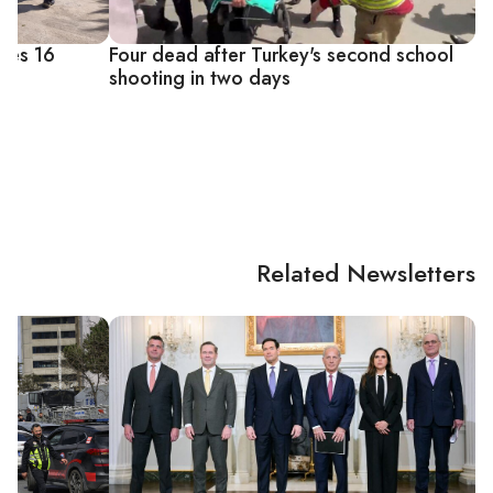
aves 16
Four dead after Turkey's second school
shooting in two days
Related Newsletters