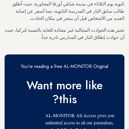
ثانوية يوم الثلاثاء في مدينة شانلي أورفا المجاورة، حيث أطلق
طالب سابق النار في المدرسة الثانوية، مما أسفر عن إصابة
العديد من الأشخاص قبل أن ينتحر في مكان الحادث.
تعتبر هذه الحوادث المتتالية غير معتادة للغاية بالنسبة لتركيا، حيث
أن حوادث إطلاق النار في المدارس نادرة جداً.
You're reading a free AL-MONITOR Original
Want more like
this?
AL-MONITOR All-Access gives you
unlimited access to all our journalism,