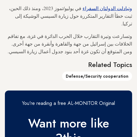
وتبادلت الدولتان السفراء
في يوليو/تموز 2023، ومنذ ذلك الحين،
ثبت خطأ التقارير المتكررة حول زيارة السيسي الوشيكة إلى
تركيا.
وتسارعت وتيرة التقارب خلال الحرب الدائرة في غزة، مع تفاقم
الخلافات بين إسرائيل من جهة والقاهرة وأنقرة من جهة أخرى.
ومن المتوقع أن تكون غزة أحد بنود جدول أعمال زيارة السيسي.
Related Topics
Defense/Security cooperation
You're reading a free AL-MONITOR Original
Want more like