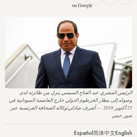
on Google
الرئيس المصري عبد الفتاح السيسي ينزل من طائرته لدى
وصوله إلى مطار الخرطوم الدولي خارج العاصمة السودانية في
25 أكتوبر 2018. — أشرف شاذلي/وكالة الصحافة الفرنسية عبر
صور جيتي
Español
简体中文
English