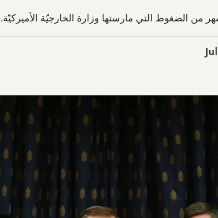
ر من الضغوط التي مارستها وزارة الخارجيّة الأميركيّة.
Ju