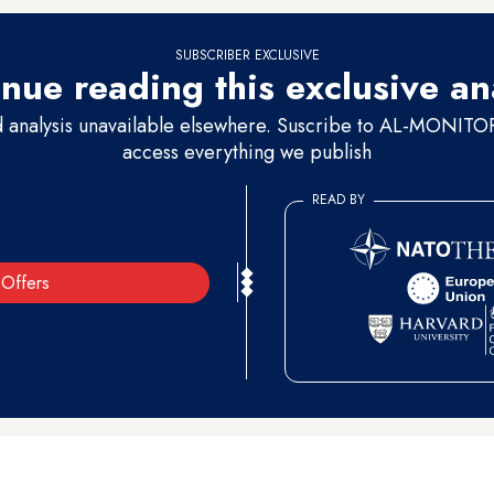
SUBSCRIBER EXCLUSIVE
nue reading this exclusive an
d analysis unavailable elsewhere. Suscribe to AL-MONITOR 
access everything we publish
READ BY
Offers