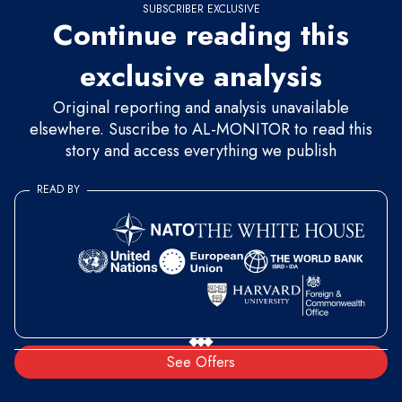
SUBSCRIBER EXCLUSIVE
Continue reading this
exclusive analysis
Original reporting and analysis unavailable
elsewhere. Suscribe to AL-MONITOR to read this
story and access everything we publish
READ BY
See Offers