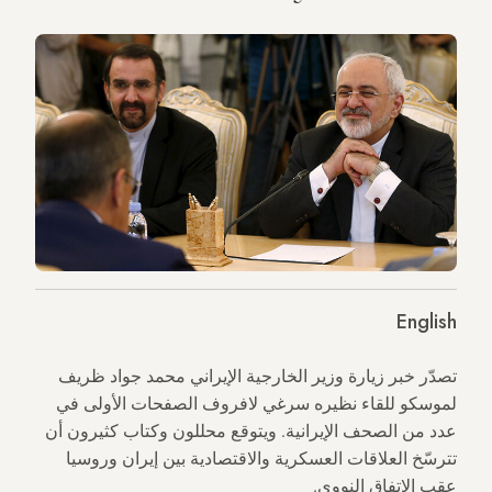
English
تصدّر خبر زيارة وزير الخارجية الإيراني محمد جواد ظريف
لموسكو للقاء نظيره سرغي لافروف الصفحات الأولى في
عدد من الصحف الإيرانية. ويتوقع محللون وكتاب كثيرون أن
تترسّخ العلاقات العسكرية والاقتصادية بين إيران وروسيا
عقب الاتفاق النووي.