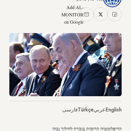
Add AL-
MONITOR
on Google
English
عربي
Türkçe
فارسی
הדיפלומטיה הרוסית עוברת להילוך גבוה