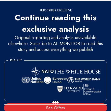
SUBSCRIBER EXCLUSIVE
Continue reading this
exclusive analysis
Original reporting and analysis unavailable
elsewhere. Suscribe to AL-MONITOR to read this
story and access everything we publish
READ BY
See Offers