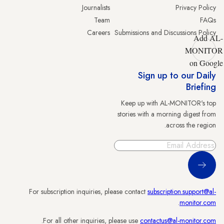
Journalists
Privacy Policy
Team
FAQs
Careers
Submissions and Discussions Policy
Add AL-
MONITOR
on Google
Sign up to our Daily
Briefing
Keep up with AL-MONITOR's top
stories with a morning digest from
across the region.
Sign Up
For subscription inquiries, please contact
subscription.support@al-
.
monitor.com
.
For all other inquiries, please use
contactus@al-monitor.com