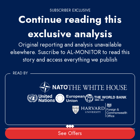
SUBSCRIBER EXCLUSIVE
Continue reading this
exclusive analysis
Original reporting and analysis unavailable
elsewhere. Suscribe to AL-MONITOR to read this
story and access everything we publish
READ BY
See Offers