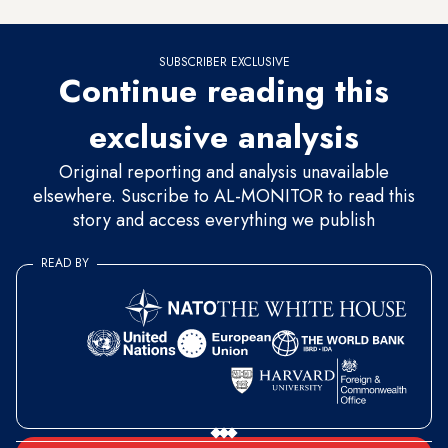
SUBSCRIBER EXCLUSIVE
Continue reading this
exclusive analysis
Original reporting and analysis unavailable
elsewhere. Suscribe to AL-MONITOR to read this
story and access everything we publish
READ BY