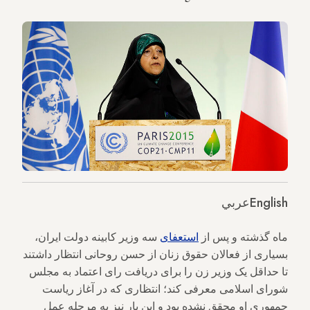
English
عربي
ماه گذشته و پس از
استعفای
سه وزیر کابینه دولت ایران،
بسیاری از فعالان حقوق زنان از حسن روحانی انتظار داشتند
تا حداقل یک وزیر زن را برای دریافت رای اعتماد به مجلس
شورای اسلامی معرفی کند؛ انتظاری که در آغاز ریاست
جمهوری او محقق نشده بود و این بار نیز به مرحله عمل