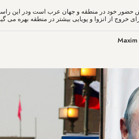
ش حضور خود در منطقه و جهان عرب است ودر این راستا 
ی خروج از انزوا و پویایی بیشتر در منطقه بهره می گیر
Maxim