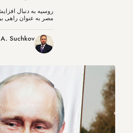
روسیه به دنبال افزای
مصر به عنوان راهی برا
 A. Suchkov