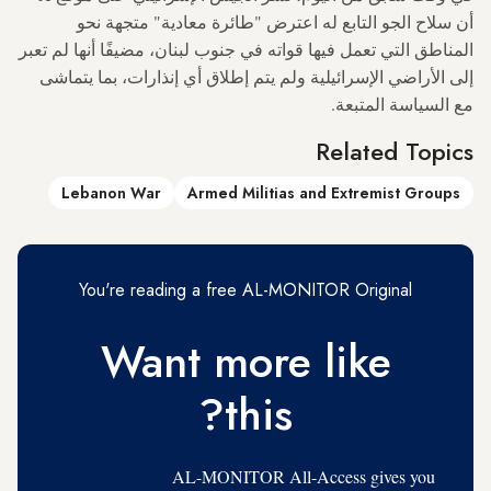
أن سلاح الجو التابع له اعترض "طائرة معادية" متجهة نحو
المناطق التي تعمل فيها قواته في جنوب لبنان، مضيفًا أنها لم تعبر
إلى الأراضي الإسرائيلية ولم يتم إطلاق أي إنذارات، بما يتماشى
مع السياسة المتبعة.
Related Topics
Lebanon War
Armed Militias and Extremist Groups
You're reading a free AL-MONITOR Original
Want more like
this?
AL-MONITOR All-Access gives you