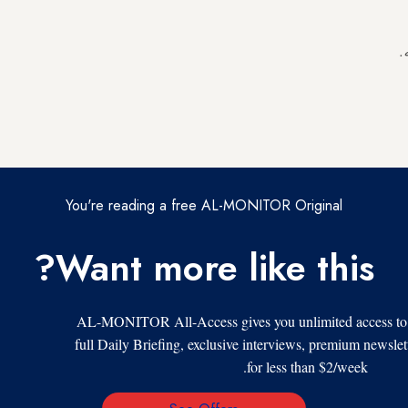
.
You're reading a free AL-MONITOR Original
Want more like this?
AL-MONITOR All-Access gives you unlimited access to al
full Daily Briefing, exclusive interviews, premium newslet
for less than $2/week.