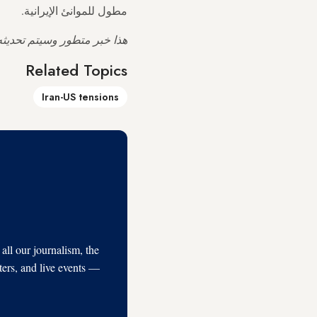
مطول للموانئ الإيرانية.
هذا خبر متطور وسيتم تحديثه
Related Topics
Iran-US tensions
l our journalism, the
ters, and live events —