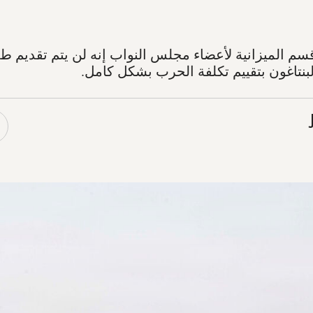
م الميزانية لأعضاء مجلس النواب إنه لن يتم تقديم 
نتاغون بتقييم تكلفة الحرب بشكل كامل.