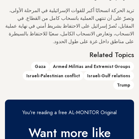
تريد الحركة انسحابًا أكبر للقوات الإسرائيلية في المرحلة الأولى،
وتصرّ على أن تنتهي العملية بانسحاب كامل من القطاع. في
المقابل، تُصرّ إسرائيل على الاحتفاظ بشريط أمني في نهاية عملية
الانسحاب، وتعارض الانسحاب الكامل، سعيًا للاحتفاظ بالسيطرة
على مناطق داخل غزة على طول الحدود.
Related Topics
Gaza
Armed Militias and Extremist Groups
Israeli-Palestinian conflict
Israeli-Gulf relations
Trump
You're reading a free AL-MONITOR Original
Want more like