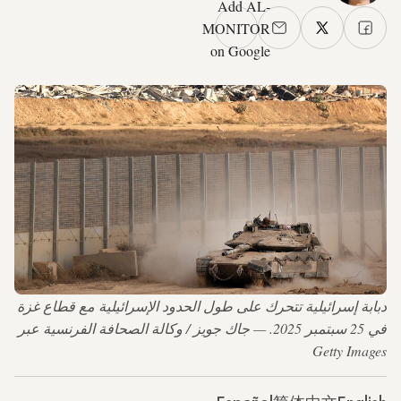
Add AL-
MONITOR
on Google
دبابة إسرائيلية تتحرك على طول الحدود الإسرائيلية مع قطاع غزة
في 25 سبتمبر 2025. — جاك جويز / وكالة الصحافة الفرنسية عبر
Getty Images