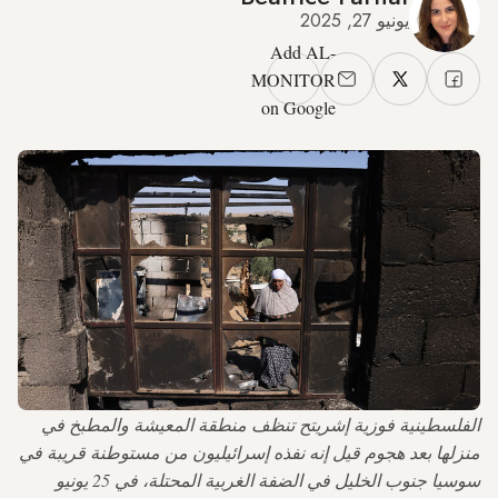
يونيو 27, 2025
Add AL-
MONITOR
on Google
الفلسطينية فوزية إشريتح تنظف منطقة المعيشة والمطبخ في
منزلها بعد هجوم قيل إنه نفذه إسرائيليون من مستوطنة قريبة في
سوسيا جنوب الخليل في الضفة الغربية المحتلة، في 25 يونيو