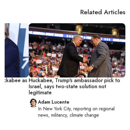
Related Articles
 Huckabee as
Huckabee, Trump's ambassador pick to
Israel, says two-state solution not
legitimate
Adam Lucente
In
New York City
, reporting on
regional
news, militancy, climate change