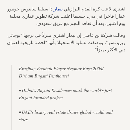
اشترى لاعب كرة القدم البرازيلي
نيمار
دا سيلفا سانتوس جونيور
عقارا فاخرا في دبي، حسبما أعلنت شركة تطوير عقاري محلية
يوم الاثنين، بعد أن تعاقد النجم مع فريق سعودي.
وقالت شركة بن غاطي إن نيمار اشترى منزلاً في برجها "بوجاتي
ريزيدنسز"، ووصفت عملية الاستحواذ بأنها "لحظة تاريخية لعنوان
دبي الأكثر تميزاً".
Brazilian Football Player Neymar Buys 200M
Dirham Bugatti Penthouse!
• Dubai's Bugatti Residences mark the world's first
Bugatti-branded project
• UAE's luxury real estate draws global wealth and
stars