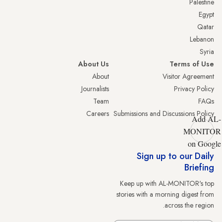
Palestine
Egypt
Qatar
Lebanon
Syria
About Us
Terms of Use
About
Visitor Agreement
Journalists
Privacy Policy
Team
FAQs
Careers
Submissions and Discussions Policy
Add AL-
MONITOR
on Google
Sign up to our Daily
Briefing
Keep up with AL-MONITOR's top
stories with a morning digest from
across the region.