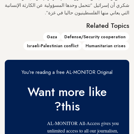
شكري أن إسرائيل "تتحمل وحدها المسؤولية عن الكارثة الإنسانية
التي يعاني منها الفلسطينيون حاليا في غزة".
Related Topics
Gaza
Defense/Security cooperation
Israeli-Palestinian conflict
Humanitarian crises
You're reading a free AL-MONITOR Original
Want more like
this?
AL-MONITOR All-Access gives you
unlimited access to all our journalism,