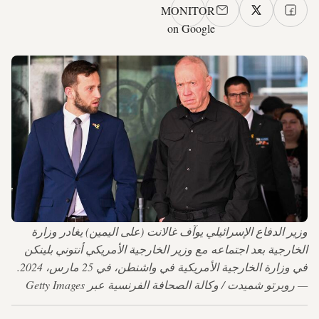
MONITOR
on Google
وزير الدفاع الإسرائيلي يوآف غالانت (على اليمين) يغادر وزارة
الخارجية بعد اجتماعه مع وزير الخارجية الأمريكي أنتوني بلينكن
في وزارة الخارجية الأمريكية في واشنطن، في 25 مارس، 2024.
— روبرتو شميدت / وكالة الصحافة الفرنسية عبر Getty Images