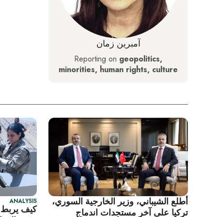
آمبرین زمان
Reporting on
geopolitics,
minorities, human rights, culture
أطلع الشيباني، وزير الخارجية السوري،
ANALYSIS
كيف يربط ق
تركيا على آخر مستجدات اندماج