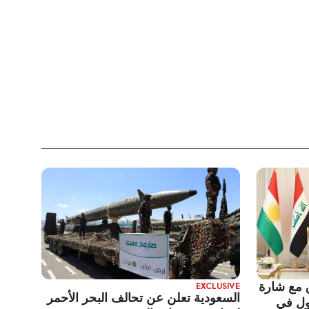
 مع شارة
EXCLUSIVE
السعودية تعلن عن تحالف البحر الأحمر
ول في