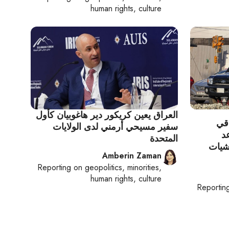
human rights, culture
العراق يعين كريكور دير هاغوبيان كأول
اقي
سفير مسيحي أرمني لدى الولايات
د
المتحدة
شيات
Amberin Zaman
Reporting on
geopolitics, minorities,
human rights, culture
Reportin