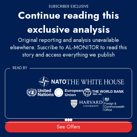
SUBSCRIBER EXCLUSIVE
Continue reading this
exclusive analysis
Original reporting and analysis unavailable
elsewhere. Suscribe to AL-MONITOR to read this
story and access everything we publish
READ BY
See Offers