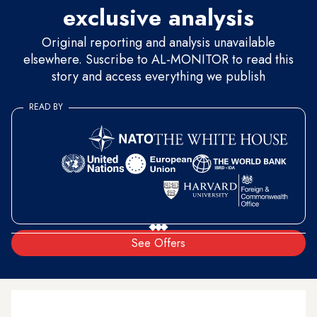
exclusive analysis
Original reporting and analysis unavailable
elsewhere. Suscribe to AL-MONITOR to read this
story and access everything we publish
READ BY
See Offers