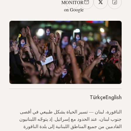
MONITOR
on Google
Türkçe
English
الناقورة، لبنان — تسير الحياة بشكل طبيعي في أقصى
جنوب لبنان، عند الحدود مع إسرائيل. إذ يتوجّه اللبنانيون
القادمين من جميع المناطق اللبنانية إلى بلدة الناقورة