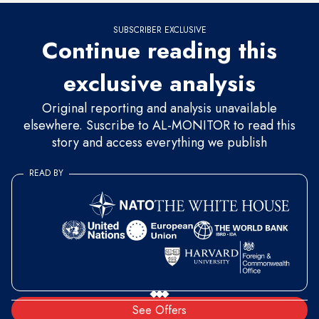
SUBSCRIBER EXCLUSIVE
Continue reading this
exclusive analysis
Original reporting and analysis unavailable
elsewhere. Suscribe to AL-MONITOR to read this
story and access everything we publish
READ BY
See Offers