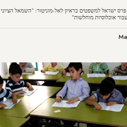
פרס ישראל למשפטים בראיון לאל-מוניטור: "השמאל הציוני 
בור אוכלוסיות מוחלשות"
Ma