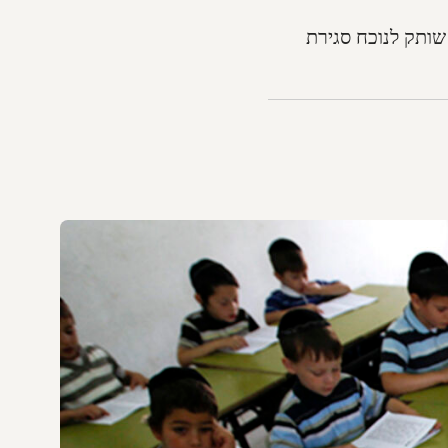
שותק לנוכח סגירת