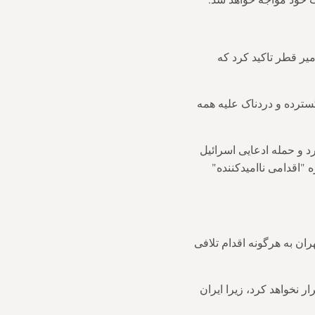
میر قطر تاکید کرد که
سترده و دردناک علیه همه
 و حمله ادعایی اسرائیل
 "اقدامی ناامیدکننده"
ان به هرگونه اقدام تلافی
ر نخواهد کرد، زیرا ایران