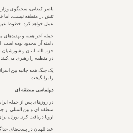
ناصر کنعانی، سخنگوی وزارت ا
تنش در منطقه نیست، اما قاط
عمل خواهد کرد. خطوط عبور 
حمله آخر هفته و تهدیدهای م
دامنه آن محدود بوده است. از
حزب‌الله لبنان و شورشیان 
در منطقه را رهبری می‌کنند.
یک جنگ همه جانبه بین اسرائیل
را برانگیخت.
دیپلماسی منطقه ای
در روزهای پس از حمله ایران
منطقه ای و بین المللی از 
اروپا دریافت کرد. بورل، بر