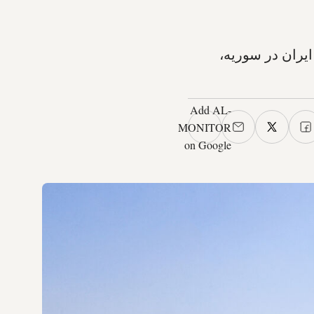
یران در سوریه،
Add AL-
MONITOR
on Google