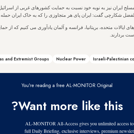
ح ایران نیز به نوبه خود نسبت به حمایت کشورهای غربی از اسرائیل ه
ضل شکارچی گفت: ایران پای هر متجاوزی را که به خاک ایران حمله کن
 ایالات متحده، بریتانیا، فرانسه و آلمان یادآوری می کنیم که از حم
ت بردارند.
ias and Extremist Groups
Nuclear Power
Israeli-Palestinian co
You're reading a free AL-MONITOR Original
Want more like this?
AL-MONITOR All-Access gives you unlimited access to al
full Daily Briefing, exclusive interviews, premium newslet