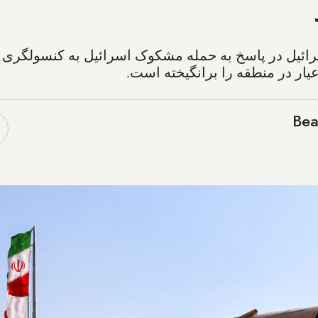
سرائیل در پاسخ به حمله مشکوک اسرائیل به کنسولگری ا
یار در منطقه را برانگیخته است.
Bea