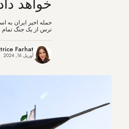
خواهد داد
حمله اخیر ایران به ا
ترس از یک جنگ تمام ع
trice Farhat
آوریل 16, 2024