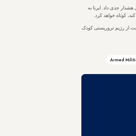
شدار جدی داد. ایرنا به
د، کوتاه خواهد کرد.
ایت از رژیم تروریستی کودک
Armed Milit