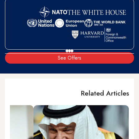
See Offers
Related Articles