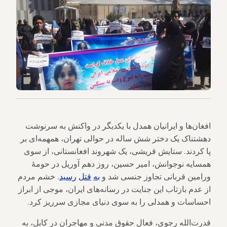
افغان‌ها و ایرانیان همدل با یکدیگر در واکنش به سرنوشت
دهشتناک یک دختر شش ساله در حوالی تهران، همهمه‌ای بر
پا کردند. ستایش قریشی، یک شهروند افغانستانی، از سوی
همسایه نوجوانش، امیر حسین، روز دهم آوریل در حومهٔ
ورامین قربانی تجاوز جنسی شد و
به
قتل
رسید
. خشم مردم
از عدم بازتاب این جنایت در رسانه‌های ایران، موجی از ابراز
احساسات و همدلی را به سوی دنیای مجازی سرریز کرد.
قدرت‌الله رجوی، فعال حقوق مدنی و مهاجران در کابل، به