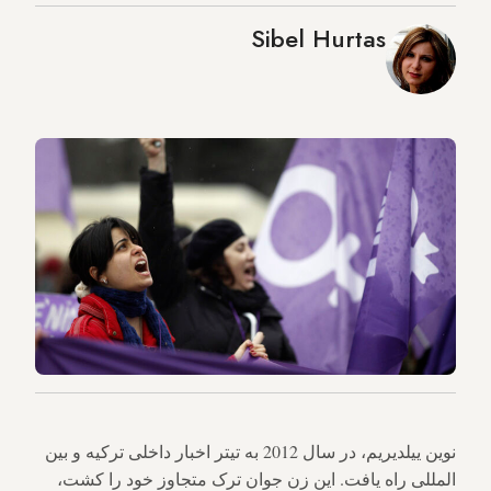
Sibel Hurtas
نوین ییلدیریم، در سال 2012 به تیتر اخبار داخلی ترکیه و بین
المللی راه یافت. این زن جوان ترک متجاوز خود را کشت،