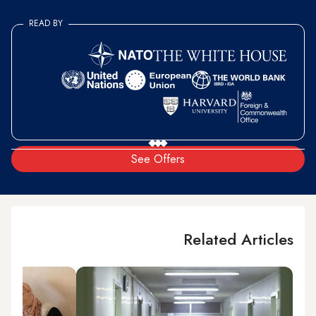
READ BY
See Offers
Related Articles