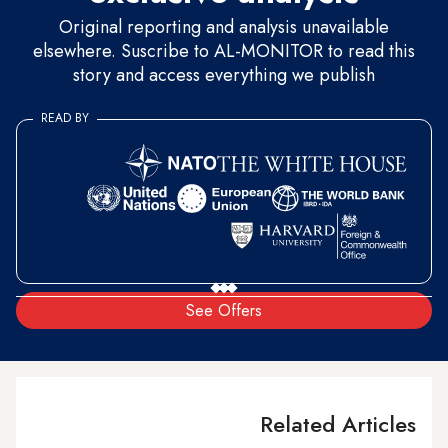
Original reporting and analysis unavailable
elsewhere. Suscribe to AL-MONITOR to read this
story and access everything we publish
READ BY
See Offers
Related Articles