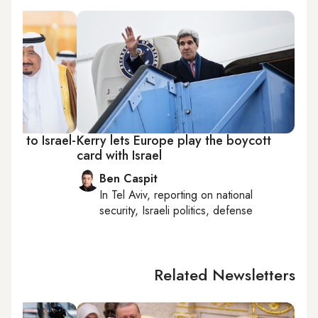
key to Israel-
Kerry lets Europe play the boycott
card with Israel
Ben Caspit
In
Tel Aviv
, reporting on
national
security, Israeli politics, defense
Related Newsletters