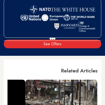
See Offers
Related Articles