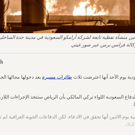
sh
دية يوم الأحد أنها اعترضت ثلاث
طائرات مسيرة
بعد دخولها مجالها الج
اع السعودية اللواء تركي المالكي بأن الرياض ستتخذ الإجراءات اللازم
.
ية يوم الاثنين أنها تحقق في الادعاء، لكن الدفاعات الجوية العراقية ل
بلاد.