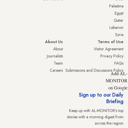
Palestine
Egypt
Qatar
Lebanon
Syria
About Us
Terms of Use
About
Visitor Agreement
Journalists
Privacy Policy
Team
FAQs
Careers
Submissions and Discussions Policy
Add AL-
MONITOR
on Google
Sign up to our Daily
Briefing
Keep up with AL-MONITOR's top
stories with a morning digest from
across the region.