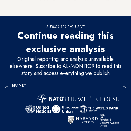
"إكس الاثنين"، إنها ستتوجه إلى السجن لتسأل عن مكان
وتوقيت عودة شقيقها.
SUBSCRIBER EXCLUSIVE
Continue reading this
exclusive analysis
Original reporting and analysis unavailable
elsewhere. Suscribe to AL-MONITOR to read this
story and access everything we publish
READ BY